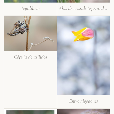
Equilibrio
Alas de cristal: Esperando su primer vuelo
Cópula de asilidos
Entre algodones