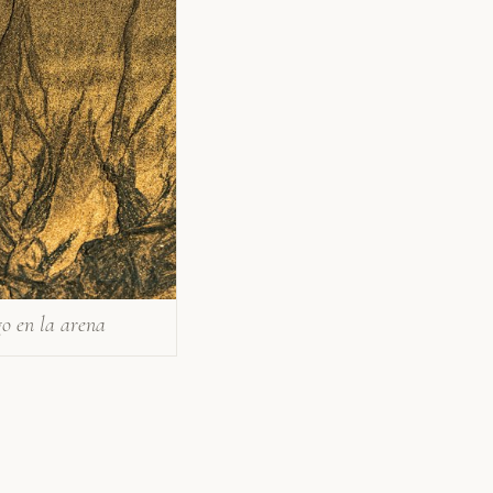
o en la arena