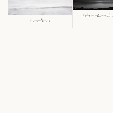
Fría mañana de
Correlimos