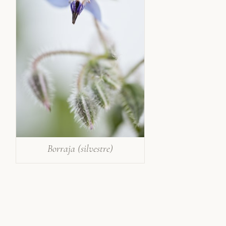
Borraja (silvestre)