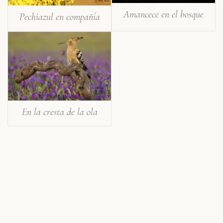
Amancece en el bosque
Pechiazul en compañía
En la cresta de la ola