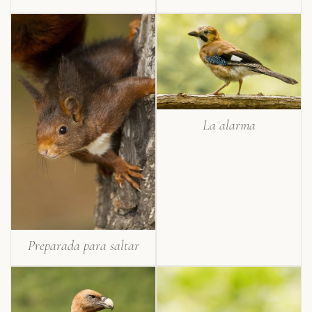
La alarma
Preparada para saltar