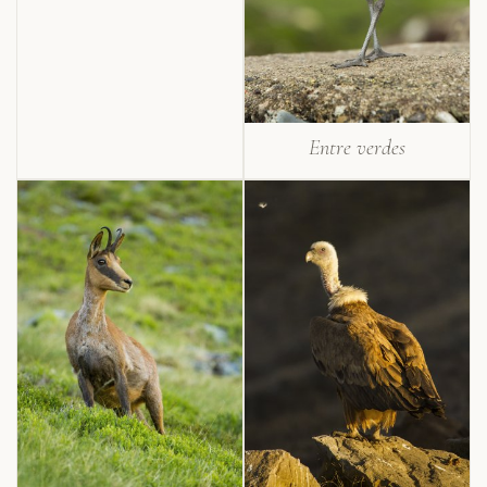
Entre verdes