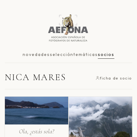
novedades
selección
temáticas
socios
NICA MARES
ficha de socio
Ola, ¿estás sola?