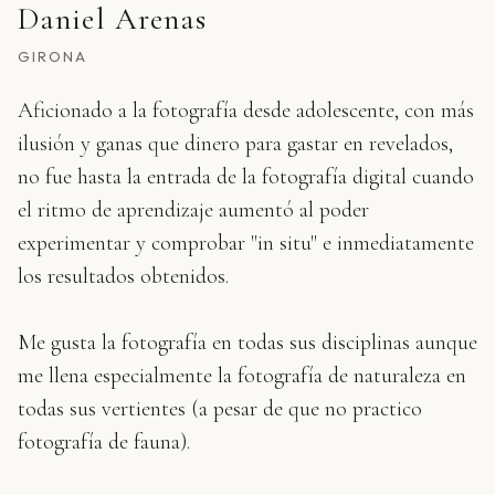
Daniel Arenas
GIRONA
Aficionado a la fotografía desde adolescente, con más
ilusión y ganas que dinero para gastar en revelados,
no fue hasta la entrada de la fotografía digital cuando
el ritmo de aprendizaje aumentó al poder
experimentar y comprobar "in situ" e inmediatamente
los resultados obtenidos.
Me gusta la fotografía en todas sus disciplinas aunque
me llena especialmente la fotografía de naturaleza en
todas sus vertientes (a pesar de que no practico
fotografía de fauna).